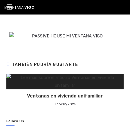
MIVENTANA
VIGO
TAMBIÉN PODRÍA GUSTARTE
Ventanas en vivienda unifamiliar
16/12/2025
Follow Us