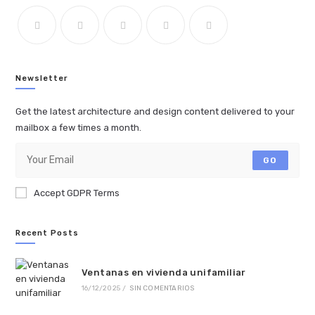
Newsletter
Get the latest architecture and design content delivered to your
mailbox a few times a month.
GO
Accept GDPR Terms
Recent Posts
Ventanas en vivienda unifamiliar
16/12/2025
/
SIN COMENTARIOS